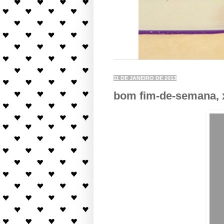
11 DE JANEIRO DE 2013
bom fim-de-semana, 