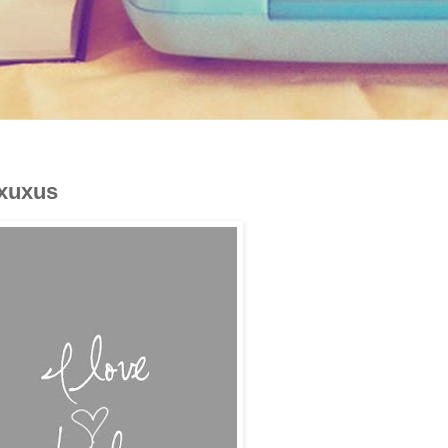
xuxus