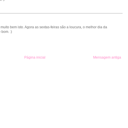
muito bem isto. Agora as sextas-feiras são a loucura, o melhor dia da
 bom. :)
Página inicial
Mensagem antiga