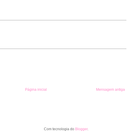
Página inicial
Mensagem antiga
Com tecnologia do
Blogger
.