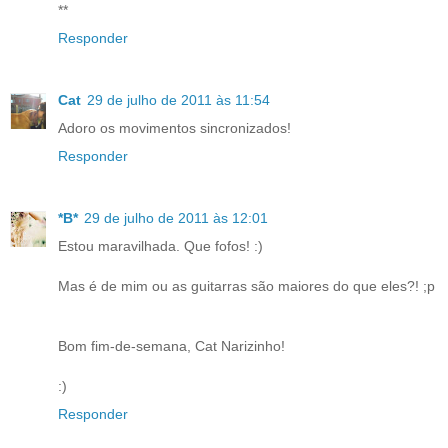
**
Responder
Cat
29 de julho de 2011 às 11:54
Adoro os movimentos sincronizados!
Responder
*B*
29 de julho de 2011 às 12:01
Estou maravilhada. Que fofos! :)
Mas é de mim ou as guitarras são maiores do que eles?! ;p
Bom fim-de-semana, Cat Narizinho!
:)
Responder