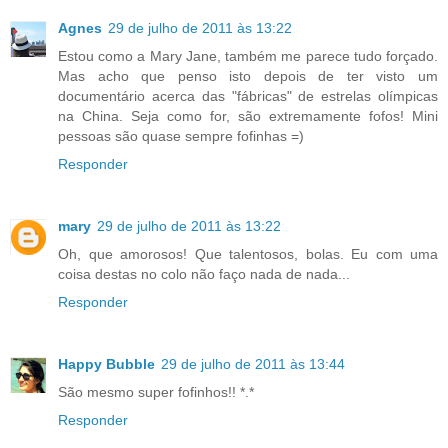
Agnes
29 de julho de 2011 às 13:22
Estou como a Mary Jane, também me parece tudo forçado.
Mas acho que penso isto depois de ter visto um
documentário acerca das "fábricas" de estrelas olímpicas
na China. Seja como for, são extremamente fofos! Mini
pessoas são quase sempre fofinhas =)
Responder
mary
29 de julho de 2011 às 13:22
Oh, que amorosos! Que talentosos, bolas. Eu com uma
coisa destas no colo não faço nada de nada...
Responder
Happy Bubble
29 de julho de 2011 às 13:44
São mesmo super fofinhos!! *.*
Responder