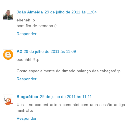
João Almeida
29 de julho de 2011 às 11:04
eheheh :b
bom fim-de-semana (:
Responder
P.2
29 de julho de 2011 às 11:09
ooohhhh!! :p
Gosto especialmente do ritmado balanço das cabeças! :p
Responder
Bloguótico
29 de julho de 2011 às 11:11
Ups... no coment acima comentei com uma sessão antiga
minha! :s
Responder