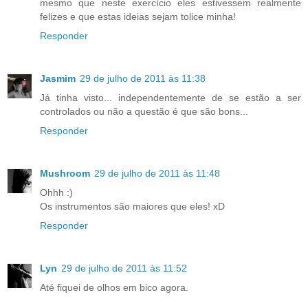
mesmo que neste exercício eles estivessem realmente
felizes e que estas ideias sejam tolice minha!
Responder
Jasmim
29 de julho de 2011 às 11:38
Já tinha visto... independentemente de se estão a ser
controlados ou não a questão é que são bons...
Responder
Mushroom
29 de julho de 2011 às 11:48
Ohhh :)
Os instrumentos são maiores que eles! xD
Responder
Lyn
29 de julho de 2011 às 11:52
Até fiquei de olhos em bico agora.