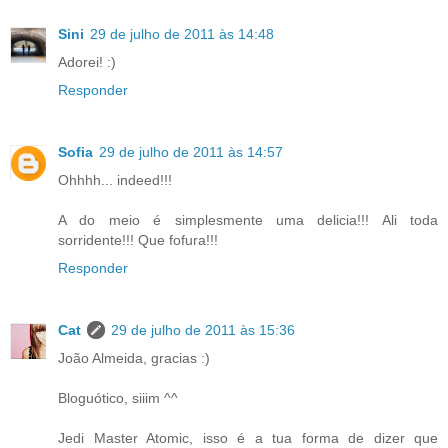
Sini
29 de julho de 2011 às 14:48
Adorei! :)
Responder
Sofia
29 de julho de 2011 às 14:57
Ohhhh... indeed!!!
A do meio é simplesmente uma delicia!!! Ali toda
sorridente!!! Que fofura!!!
Responder
Cat
29 de julho de 2011 às 15:36
João Almeida, gracias :)
Bloguótico, siiim ^^
Jedi Master Atomic, isso é a tua forma de dizer que