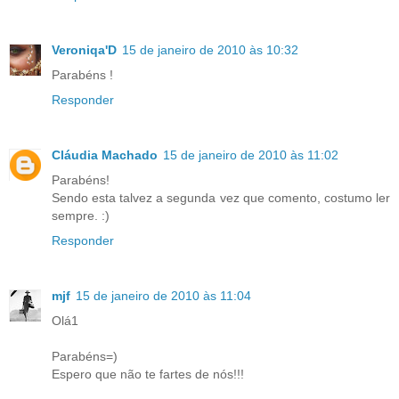
Veroniqa'D
15 de janeiro de 2010 às 10:32
Parabéns !
Responder
Cláudia Machado
15 de janeiro de 2010 às 11:02
Parabéns!
Sendo esta talvez a segunda vez que comento, costumo ler
sempre. :)
Responder
mjf
15 de janeiro de 2010 às 11:04
Olá1
Parabéns=)
Espero que não te fartes de nós!!!