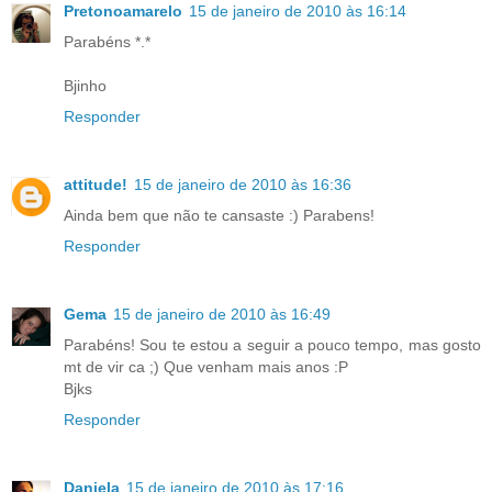
Pretonoamarelo
15 de janeiro de 2010 às 16:14
Parabéns *.*
Bjinho
Responder
attitude!
15 de janeiro de 2010 às 16:36
Ainda bem que não te cansaste :) Parabens!
Responder
Gema
15 de janeiro de 2010 às 16:49
Parabéns! Sou te estou a seguir a pouco tempo, mas gosto
mt de vir ca ;) Que venham mais anos :P
Bjks
Responder
Daniela
15 de janeiro de 2010 às 17:16