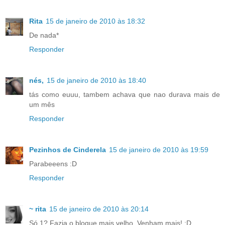
Rita
15 de janeiro de 2010 às 18:32
De nada*
Responder
nés,
15 de janeiro de 2010 às 18:40
tás como euuu, tambem achava que nao durava mais de
um mês
Responder
Pezinhos de Cinderela
15 de janeiro de 2010 às 19:59
Parabeeens :D
Responder
~ rita
15 de janeiro de 2010 às 20:14
Só 1? Fazia o blogue mais velho. Venham mais! :D