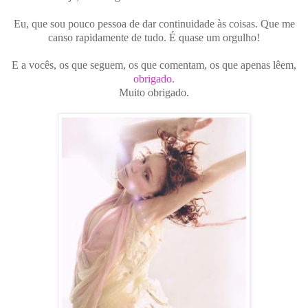
Eu, que sou pouco pessoa de dar continuidade às coisas. Que me
canso rapidamente de tudo. É quase um orgulho!
E a vocês, os que seguem, os que comentam, os que apenas lêem,
obrigado
.
Muito obrigado.