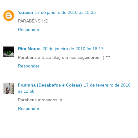
'stracci
17 de janeiro de 2010 às 15:35
PARABÉNS!! :D
Responder
Rita Moura
20 de janeiro de 2010 às 18:17
Parabéns a ti, ao blog e a nós seguidores ; ) ***
Responder
Frutinha (Desabafos e Coisas)
17 de fevereiro de 2010
às 11:58
Parabens atrasados :p
Responder