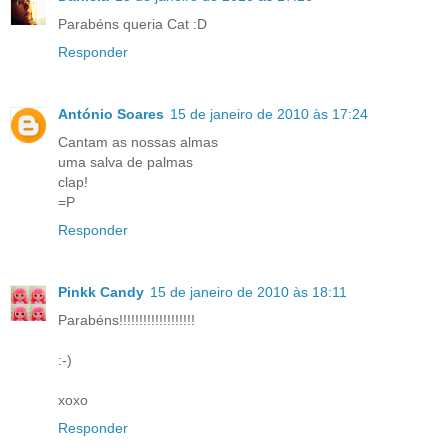
Parabéns queria Cat :D
Responder
António Soares
15 de janeiro de 2010 às 17:24
Cantam as nossas almas
uma salva de palmas
clap!
=P
Responder
Pinkk Candy
15 de janeiro de 2010 às 18:11
Parabéns!!!!!!!!!!!!!!!!!!!
:-)
xoxo
Responder