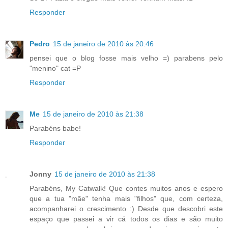
Responder
Pedro
15 de janeiro de 2010 às 20:46
pensei que o blog fosse mais velho =) parabens pelo
"menino" cat =P
Responder
Me
15 de janeiro de 2010 às 21:38
Parabéns babe!
Responder
Jonny
15 de janeiro de 2010 às 21:38
Parabéns, My Catwalk! Que contes muitos anos e espero
que a tua "mãe" tenha mais "filhos" que, com certeza,
acompanharei o crescimento :) Desde que descobri este
espaço que passei a vir cá todos os dias e são muito