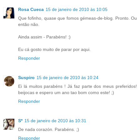
Rosa Cueca
15 de janeiro de 2010 às 10:05
Que fofinho, quase que fomos gémeas-de-blog. Pronto. Ou
então não.
Ainda assim - Parabéns! :)
Eu cá gosto muito de parar por aqui.
Responder
Suspiro
15 de janeiro de 2010 às 10:24
Ei lá muitos parabéns ! Já faz parte dos meus preferidos!
beijocas e espero um ano tao bom como este! ;)
Responder
S*
15 de janeiro de 2010 às 10:31
De nada corazón. Parabéns. ;)
Responder