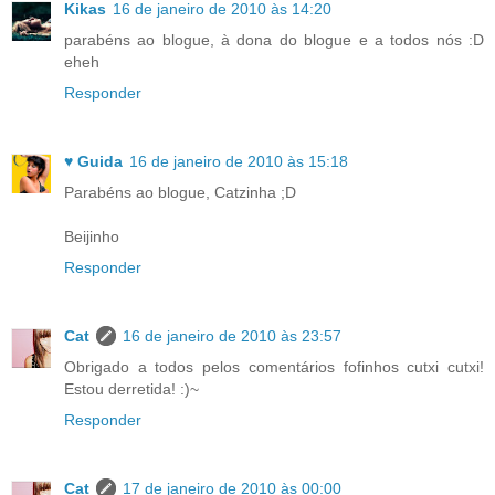
Kikas
16 de janeiro de 2010 às 14:20
parabéns ao blogue, à dona do blogue e a todos nós :D
eheh
Responder
♥ Guida
16 de janeiro de 2010 às 15:18
Parabéns ao blogue, Catzinha ;D
Beijinho
Responder
Cat
16 de janeiro de 2010 às 23:57
Obrigado a todos pelos comentários fofinhos cutxi cutxi!
Estou derretida! :)~
Responder
Cat
17 de janeiro de 2010 às 00:00