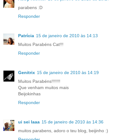
parabens :D
Responder
Patrícia
15 de janeiro de 2010 às 14:13
Muitos Parabéns Cat!!!
Responder
Genitrix
15 de janeiro de 2010 às 14:19
Muitos Parabéns!!!!!!!
Que venham muitos mais
Beijokinhas
Responder
ui sei laaa
15 de janeiro de 2010 às 14:36
muitos parabens, adoro o teu blog, beijinho :)
Responder