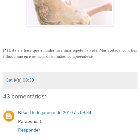
(*) Esta é a frase que a minha mãe mais repete na vida. Mas coitada, com três
filhos como eu e os meus dois irmãos, compreende-se.
Cat
à(s)
08:30
43 comentários:
Kika
15 de janeiro de 2010 às 09:34
Parabéns :)
Responder