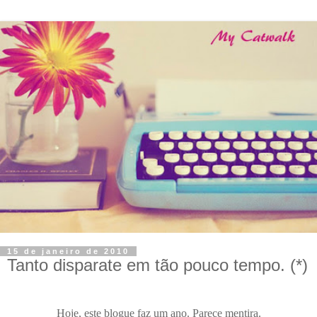
15 de janeiro de 2010
Tanto disparate em tão pouco tempo. (*)
Hoje, este blogue faz um ano.
Parece mentira.