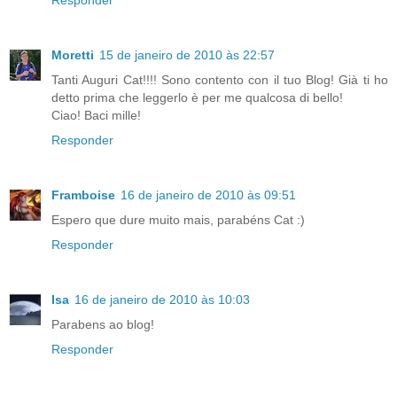
Moretti
15 de janeiro de 2010 às 22:57
Tanti Auguri Cat!!!! Sono contento con il tuo Blog! Già ti ho
detto prima che leggerlo è per me qualcosa di bello!
Ciao! Baci mille!
Responder
Framboise
16 de janeiro de 2010 às 09:51
Espero que dure muito mais, parabéns Cat :)
Responder
Isa
16 de janeiro de 2010 às 10:03
Parabens ao blog!
Responder